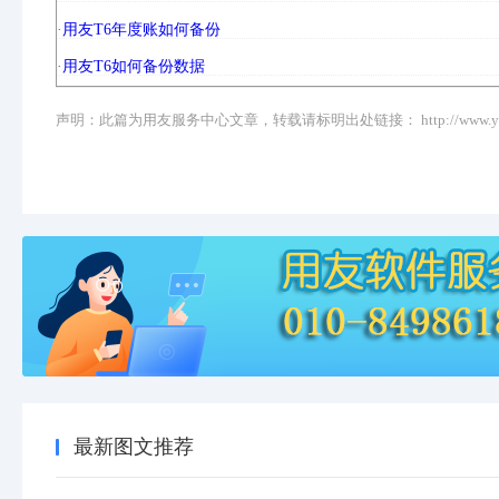
·
用友T6年度账如何备份
·
用友T6如何备份数据
声明：此篇为用友服务中心文章，转载请标明出处链接：
http://www.y
最新图文推荐