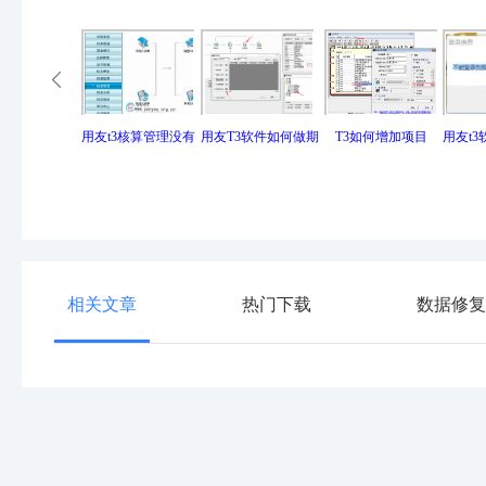
用友t3核算管理没有
用友T3软件如何做期
T3如何增加项目
用友t
相关文章
热门下载
数据修复